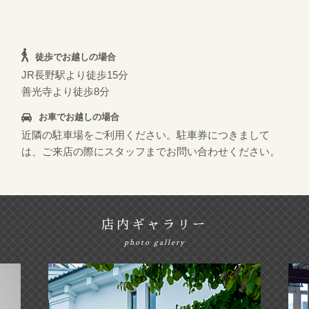
徒歩でお越しの場合
JR長野駅より徒歩15分
善光寺より徒歩8分
お車でお越しの場合
近隣の駐車場をご利用ください。駐車券につきまして
は、ご来店の際にスタッフまでお問い合わせください。
店内ギャラリー
photo gallery