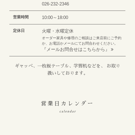
026-232-2346
営業時間
10:00～18:00
定休日
火曜・水曜定休
オーダー家具や修理のご相談はご来店前にご予約
か、お電話かメールにてお問合わせください。
『メールお問合せはこちらから』
ギャッベ、一枚板テーブル、学習机などを、 お取り
扱いしております。
営業日カレンダー
calendar