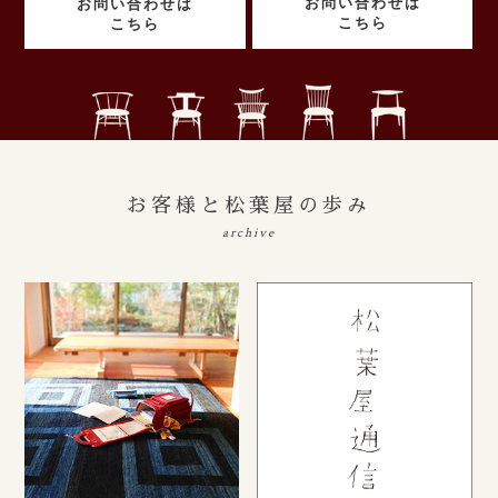
お問い合わせは
お問い合わせは
こちら
こちら
お客様と松葉屋の歩み
archive