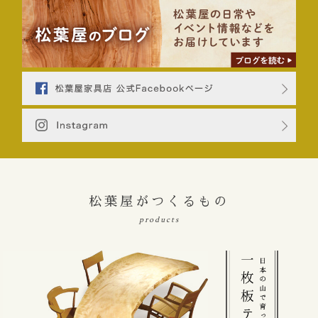
松葉屋がつくるもの
products