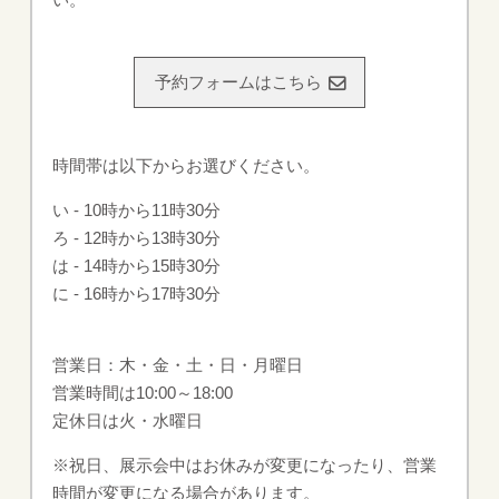
予約フォームはこちら
時間帯は以下からお選びください。
い ‐ 10時から11時30分
ろ ‐ 12時から13時30分
は ‐ 14時から15時30分
に ‐ 16時から17時30分
営業日：木・金・土・日・月曜日
営業時間は10:00～18:00
定休日は火・水曜日
※祝日、展示会中はお休みが変更になったり、営業
時間が変更になる場合があります。