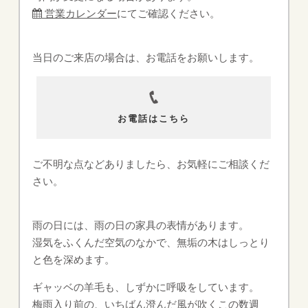
営業カレンダー
にてご確認ください。
当日のご来店の場合は、お電話をお願いします。
お電話はこちら
ご不明な点などありましたら、お気軽にご相談くだ
さい。
雨の日には、雨の日の家具の表情があります。
湿気をふくんだ空気のなかで、無垢の木はしっとり
と色を深めます。
ギャッベの羊毛も、しずかに呼吸をしています。
梅雨入り前の、いちばん澄んだ風が吹くこの数週