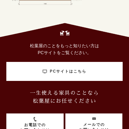
松葉屋のことをもっと知りたい方は
PCサイトをご覧ください。
PCサイトはこちら
一生使える家具のことなら
松葉屋にお任せください
メールでの
お電話での