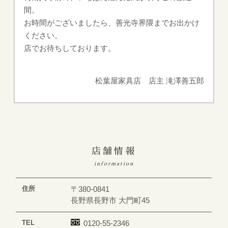
間。
お時間がございましたら、善光寺界隈までお出かけ
ください。
店でお待ちしております。
松葉屋家具店 店主 滝澤善五郎
店舗情報
information
住所
〒380-0841
長野県長野市 大門町45
TEL
0120-55-2346